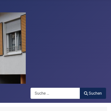
Suchen
Suchen