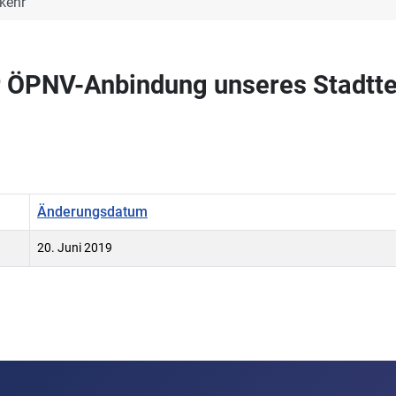
kehr
ur ÖPNV-Anbindung unseres Stadtte
Änderungsdatum
20. Juni 2019