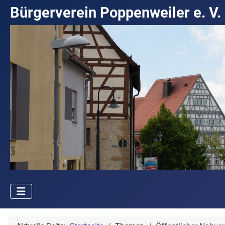
Bürgerverein Poppenweiler e. V.